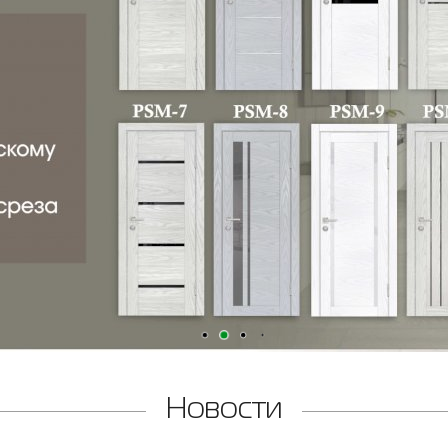
Новости