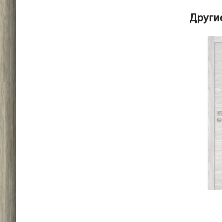
Други