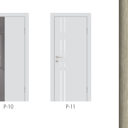
P-10
P-11