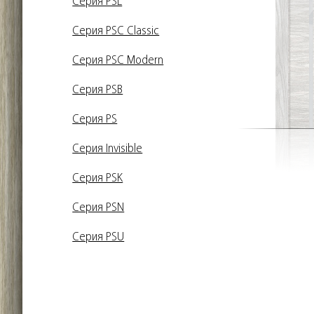
Серия PSL
Серия PSC Classic
Серия PSC Modern
Серия PSB
Серия PS
Серия Invisible
Серия PSK
Серия PSN
Серия PSU