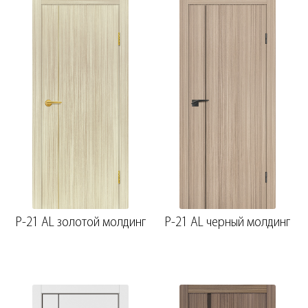
P-21 AL золотой молдинг
P-21 AL черный молдинг