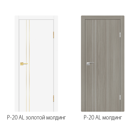
ст.
P-20 AL золотой молдинг
P-20 AL молдинг