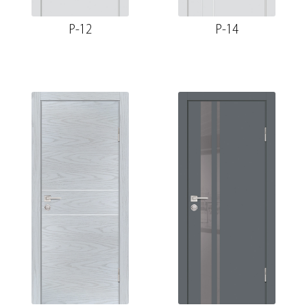
P-12
P-14