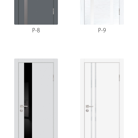
P-8
P-9