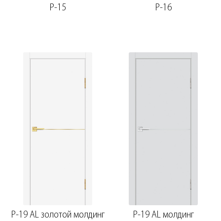
P-15
P-16
P-19 AL золотой молдинг
P-19 AL молдинг