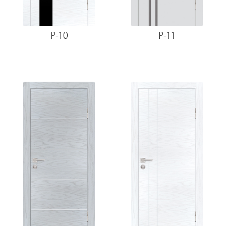
P-10
P-11