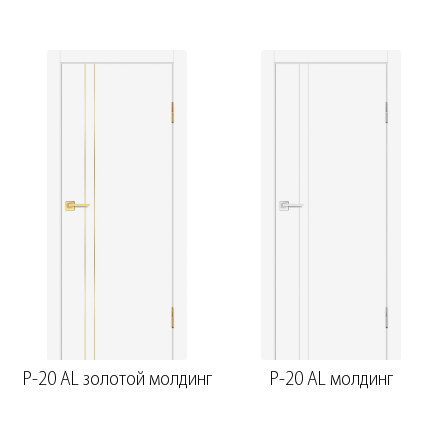
ст.
P-20 AL золотой молдинг
P-20 AL молдинг