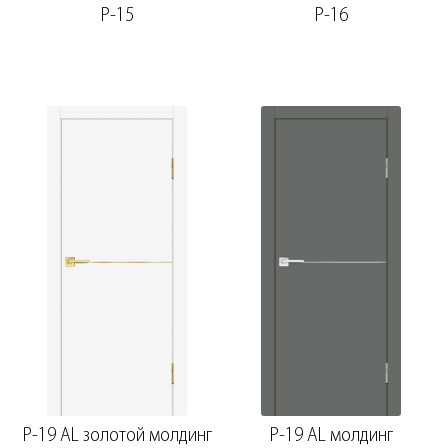
P-15
P-16
P-19 AL золотой молдинг
P-19 AL молдинг