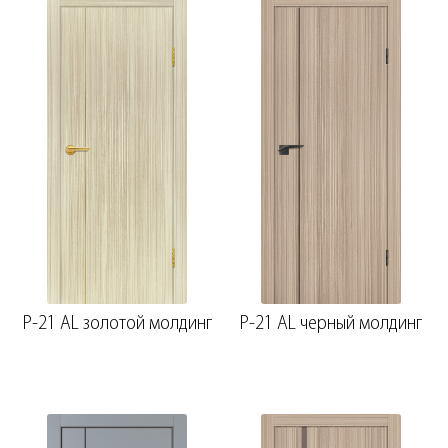
P-21 AL золотой молдинг
P-21 AL черный молдинг