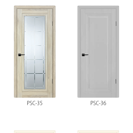
PSC-35
PSC-36