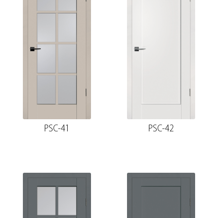
PSC-41
PSC-42