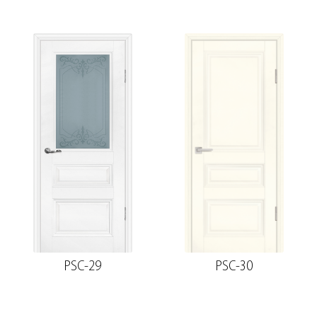
PSC-29
PSC-30