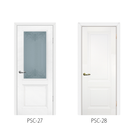
PSC-27
PSC-28