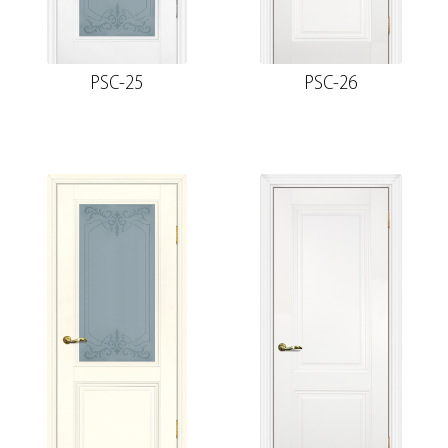
PSC-25
PSC-26