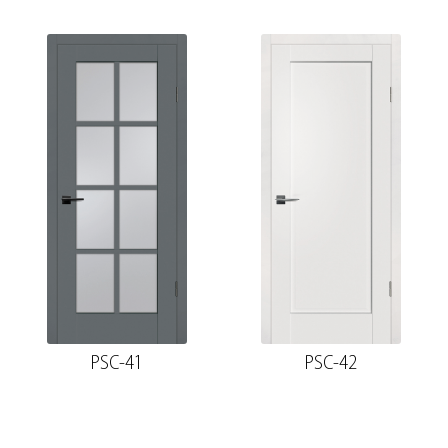
PSC-41
PSC-42