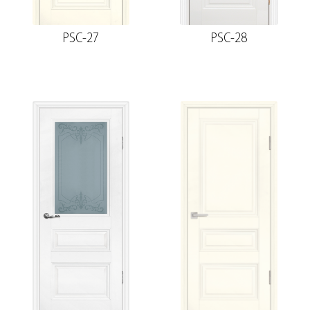
PSC-27
PSC-28