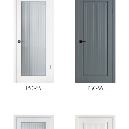
PSC-55
PSC-56