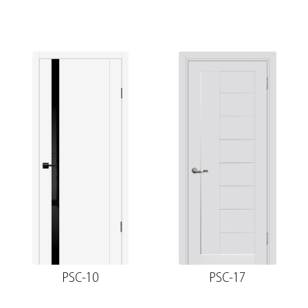
PSC-10
PSC-17