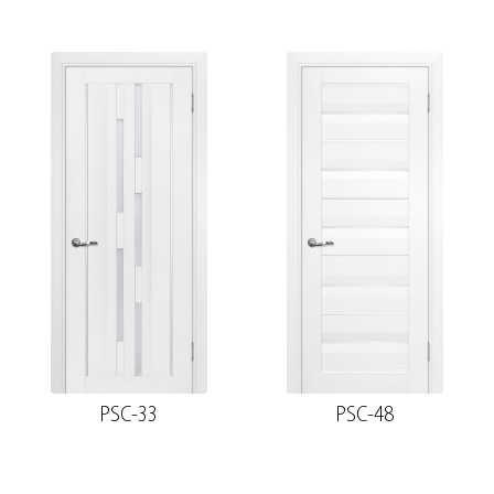
PSC-33
PSC-48