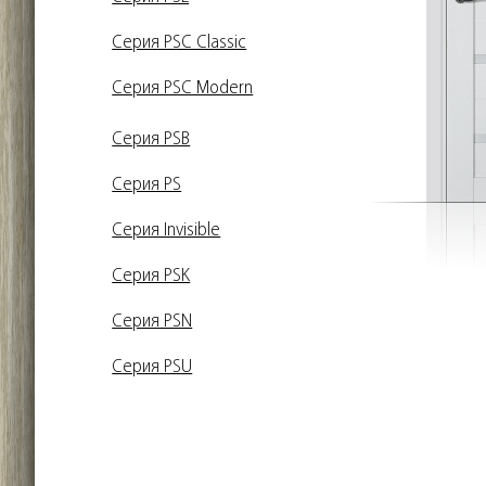
Серия PSC Classic
Серия PSC Modern
Серия PSB
Серия PS
Серия Invisible
Серия PSK
Серия PSN
Серия PSU