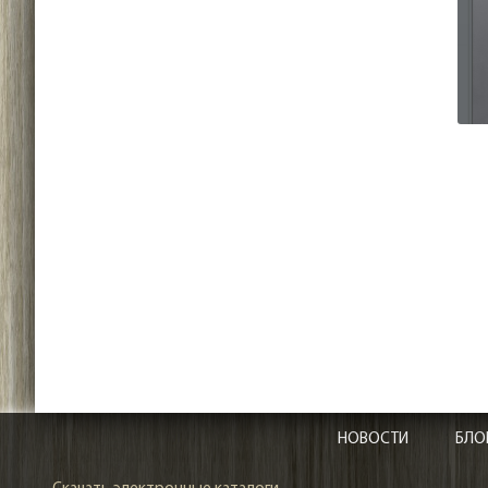
НОВОСТИ
БЛО