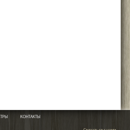
ЕТРЫ
КОНТАКТЫ