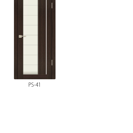
PS-41