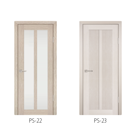
PS-22
PS-23