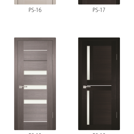
PS-16
PS-17