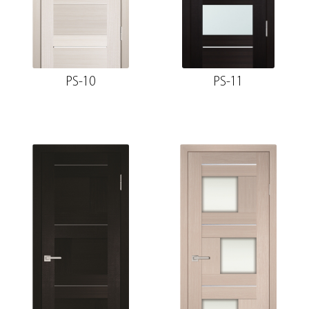
PS-10
PS-11