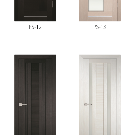
PS-12
PS-13