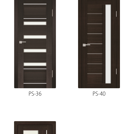
PS-36
PS-40