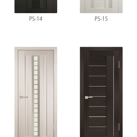
PS-14
PS-15