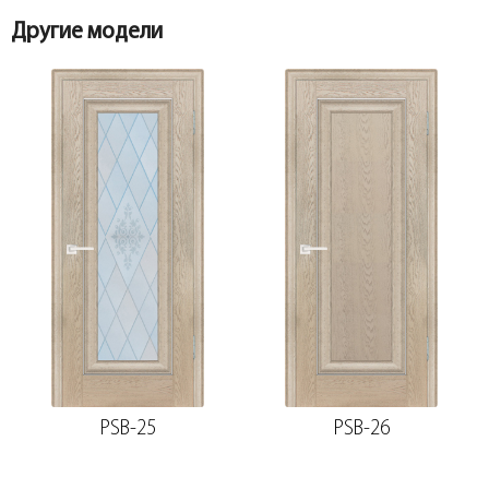
Другие модели
PSB-25
PSB-26