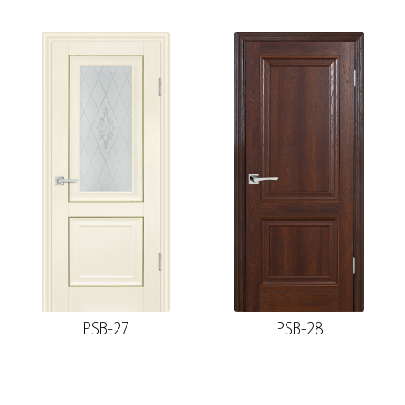
PSB-27
PSB-28