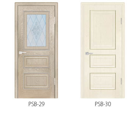
PSB-29
PSB-30