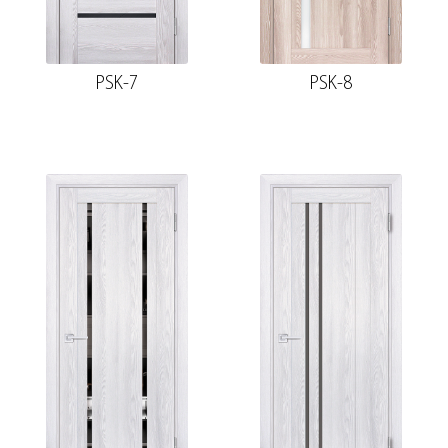
PSK-7
PSK-8