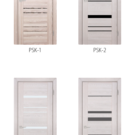
PSK-1
PSK-2