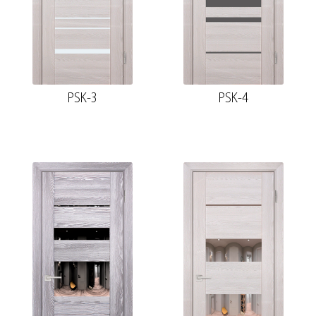
PSK-3
PSK-4