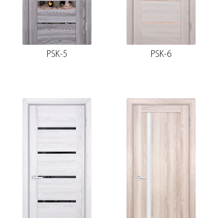
PSK-5
PSK-6