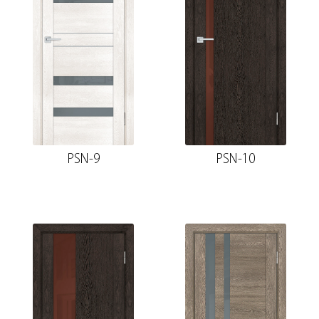
PSN-9
PSN-10