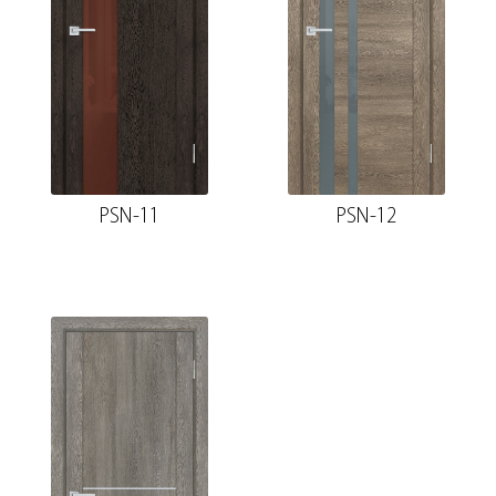
PSN-11
PSN-12