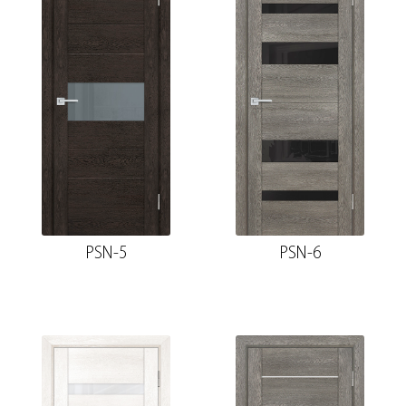
PSN-5
PSN-6