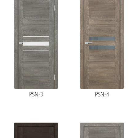
PSN-3
PSN-4