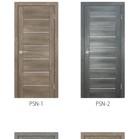
PSN-1
PSN-2