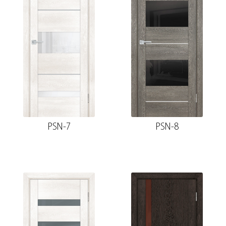
PSN-7
PSN-8