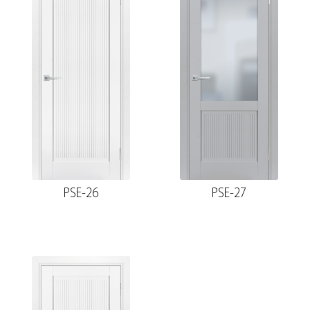
PSE-26
PSE-27