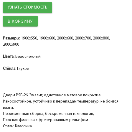
УЗНАТЬ СТОИМОСТЬ
Размеры:
1900x550, 1900x600, 2000x600, 2000x700, 2000x800,
2000x900
Цвета:
Белоснежный
Стёкла:
Глухое
Двери PSE-26. Эмалит, однотонное матовое покрытие.
Износостойкое, устойчиво к перепадам температур, не боится
влаги.
Поэлементная сборка, бескромочная технология,
Плоская филенка с фрезерованным рельефом
Стиль: Классика