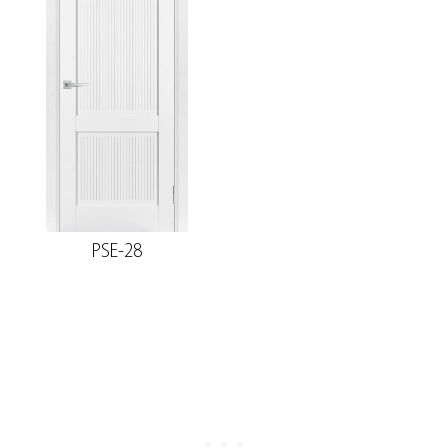
PSE-28