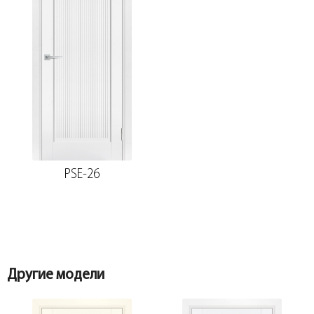
PSE-26
Другие модели