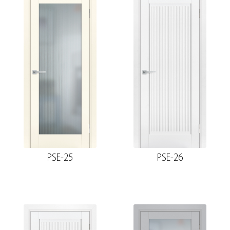
PSE-25
PSE-26