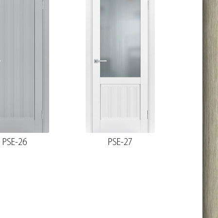
PSE-26
PSE-27