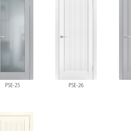
PSE-25
PSE-26