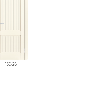
PSE-28