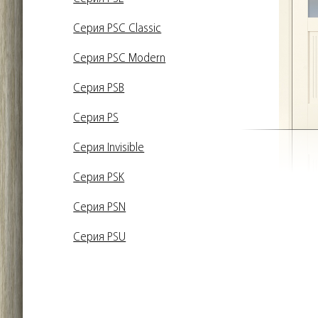
Серия PSC Classic
Серия PSC Modern
Серия PSB
Серия PS
Серия Invisible
Серия PSK
Серия PSN
Серия PSU