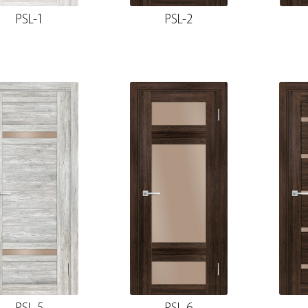
PSL-1
PSL-2