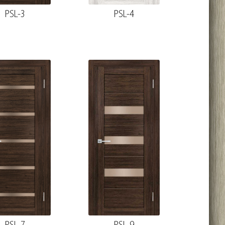
PSL-3
PSL-4