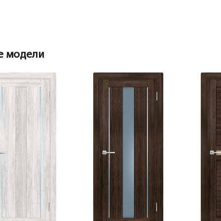
е модели