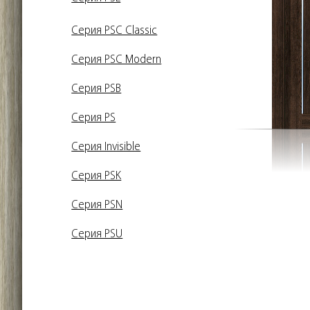
Серия PSC Classic
Серия PSC Modern
Серия PSB
Серия PS
Серия Invisible
Серия PSK
Серия PSN
Серия PSU