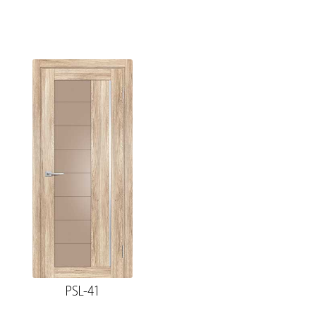
PSL-41